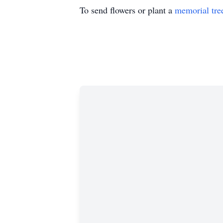
To send flowers or plant a
memorial tre