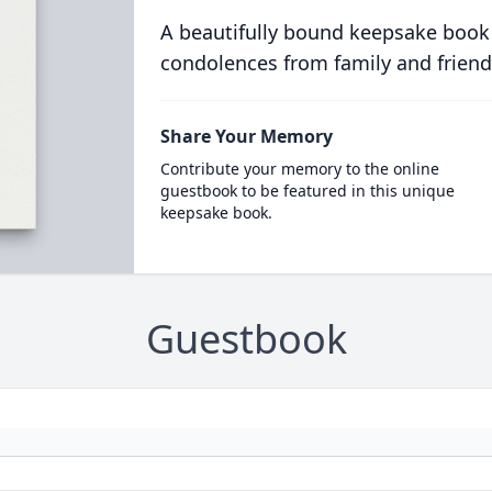
A beautifully bound keepsake book
condolences from family and friend
Share Your Memory
Contribute your memory to the online
guestbook to be featured in this unique
keepsake book.
Guestbook