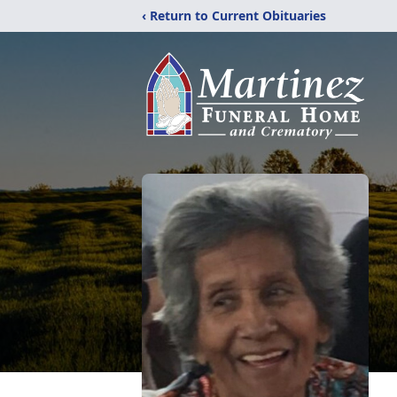
‹ Return to Current Obituaries