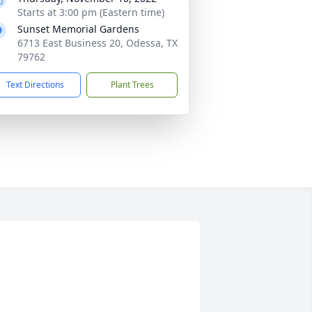
Starts at 3:00 pm (Eastern time)
Sunset Memorial Gardens
6713 East Business 20, Odessa, TX
79762
Text Directions
Plant Trees