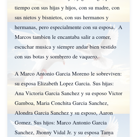
tiempo con sus hijas y hijos, con su madre, con
sus nietos y bisnietos, con sus hermanos y
hermanas, pero especialmente con su esposa. A
Marcos tambien le encantaba salir a comer,
escuchar musica y siempre andar bien vestido
con sus botas y sombrero de vaquero.
A Marco Antonio Garcia Moreno le sobreviven:
su esposa Elizabeth Lopez Garcia. Sus hijas:
Ana Victoria Garcia Sanchez y su esposo Victor
Gamboa, Maria Conchita Garcia Sanchez,
Alondra Garcia Sanchez y su esposo, Aaron
Gomez. Sus hijos: Marco Antonio Garcia
Sanchez, Jhonny Vidal Jr. y su esposa Tanya