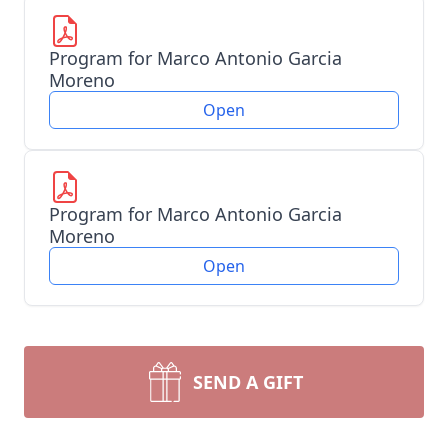
Program for Marco Antonio Garcia
Moreno
Open
Program for Marco Antonio Garcia
Moreno
Open
SEND A GIFT