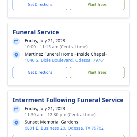
Get Directions
Plant Trees
Funeral Service
Friday, July 21, 2023
10:00 - 11:15 am (Central time)
Martinez Funeral Home ~Inside Chapel~
1040 S. Dixie Boulevard, Odessa, 79761
Get Directions
Plant Trees
Interment Following Funeral Service
Friday, July 21, 2023
11:30 am - 12:30 pm (Central time)
Sunset Memorial Gardens
6801 E. Business 20, Odessa, TX 79762