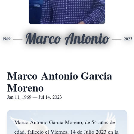
Marco Antonio
1969
2023
Marco Antonio Garcia
Moreno
Jan 11, 1969 — Jul 14, 2023
Marco Antonio Garcia Moreno, de 54 años de
edad, fallecio el Viernes, 14 de Julio 2023 en la