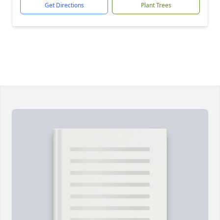
Get Directions
Plant Trees