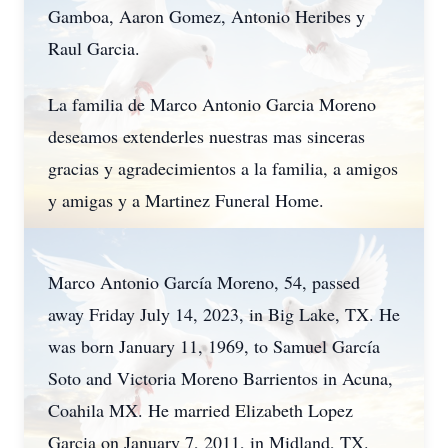
Gamboa, Aaron Gomez, Antonio Heribes y
Raul Garcia.
La familia de Marco Antonio Garcia Moreno
deseamos extenderles nuestras mas sinceras
gracias y agradecimientos a la familia, a amigos
y amigas y a Martinez Funeral Home.
Marco Antonio García Moreno, 54, passed
away Friday July 14, 2023, in Big Lake, TX. He
was born January 11, 1969, to Samuel García
Soto and Victoria Moreno Barrientos in Acuna,
Coahila MX. He married Elizabeth Lopez
Garcia on January 7, 2011, in Midland, TX.