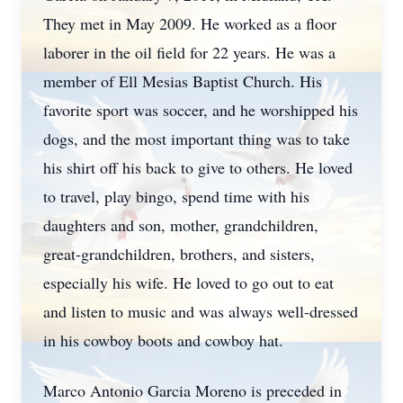
They met in May 2009. He worked as a floor
laborer in the oil field for 22 years. He was a
member of Ell Mesias Baptist Church. His
favorite sport was soccer, and he worshipped his
dogs, and the most important thing was to take
his shirt off his back to give to others. He loved
to travel, play bingo, spend time with his
daughters and son, mother, grandchildren,
great-grandchildren, brothers, and sisters,
especially his wife. He loved to go out to eat
and listen to music and was always well-dressed
in his cowboy boots and cowboy hat.
Marco Antonio Garcia Moreno is preceded in