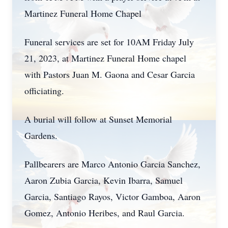
Martinez Funeral Home Chapel
Funeral services are set for 10AM Friday July
21, 2023, at Martinez Funeral Home chapel
with Pastors Juan M. Gaona and Cesar Garcia
officiating.
A burial will follow at Sunset Memorial
Gardens.
Pallbearers are Marco Antonio Garcia Sanchez,
Aaron Zubia Garcia, Kevin Ibarra, Samuel
Garcia, Santiago Rayos, Victor Gamboa, Aaron
Gomez, Antonio Heribes, and Raul Garcia.