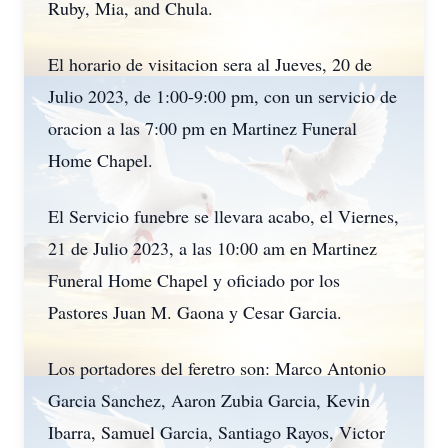
Ruby, Mia, and Chula.
El horario de visitacion sera al Jueves, 20 de
Julio 2023, de 1:00-9:00 pm, con un servicio de
oracion a las 7:00 pm en Martinez Funeral
Home Chapel.
El Servicio funebre se llevara acabo, el Viernes,
21 de Julio 2023, a las 10:00 am en Martinez
Funeral Home Chapel y oficiado por los
Pastores Juan M. Gaona y Cesar Garcia.
Los portadores del feretro son: Marco Antonio
Garcia Sanchez, Aaron Zubia Garcia, Kevin
Ibarra, Samuel Garcia, Santiago Rayos, Victor