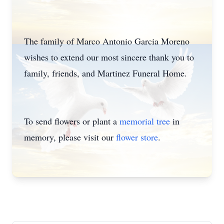
The family of Marco Antonio Garcia Moreno
wishes to extend our most sincere thank you to
family, friends, and Martinez Funeral Home.
To send flowers or plant a
memorial tree
in
memory, please visit our
flower store
.