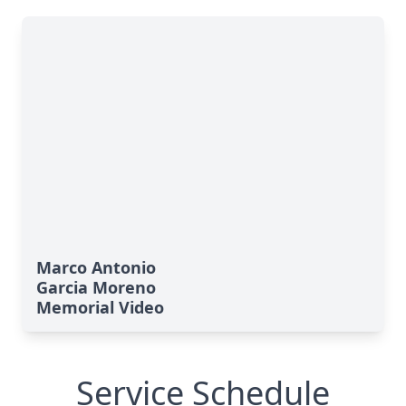
Marco Antonio
Garcia Moreno
Memorial Video
Service Schedule