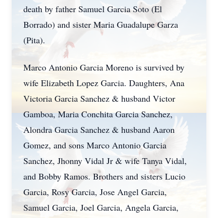
death by father Samuel Garcia Soto (El
Borrado) and sister Maria Guadalupe Garza
(Pita).
Marco Antonio Garcia Moreno is survived by
wife Elizabeth Lopez Garcia. Daughters, Ana
Victoria Garcia Sanchez & husband Victor
Gamboa, Maria Conchita Garcia Sanchez,
Alondra Garcia Sanchez & husband Aaron
Gomez, and sons Marco Antonio Garcia
Sanchez, Jhonny Vidal Jr & wife Tanya Vidal,
and Bobby Ramos. Brothers and sisters Lucio
Garcia, Rosy Garcia, Jose Angel Garcia,
Samuel Garcia, Joel Garcia, Angela Garcia,