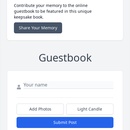
Contribute your memory to the online
guestbook to be featured in this unique
keepsake book.
Share Your Memory
Guestbook
Add Photos
Light Candle
Submit Post