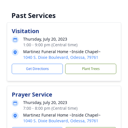
Past Services
Visitation
Thursday, July 20, 2023
1:00 - 9:00 pm (Central time)
Martinez Funeral Home ~Inside Chapel~
1040 S. Dixie Boulevard, Odessa, 79761
Get Directions
Plant Trees
Prayer Service
Thursday, July 20, 2023
7:00 - 8:00 pm (Central time)
Martinez Funeral Home ~Inside Chapel~
1040 S. Dixie Boulevard, Odessa, 79761