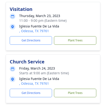
Visitation
Thursday, March 23, 2023
11:00 - 9:00 pm (Eastern time)
Iglesia Fuente De La Vida
, Odessa, TX 79761
Get Directions
Plant Trees
Church Service
Friday, March 24, 2023
Starts at 9:00 am (Eastern time)
Iglesia Fuente De La Vida
, Odessa, TX 79761
Get Directions
Plant Trees