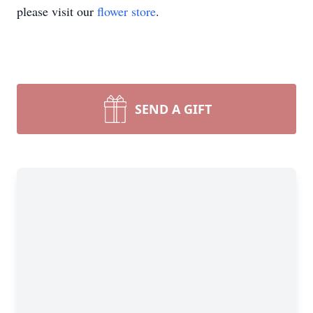
please visit our
flower store
.
SEND A GIFT