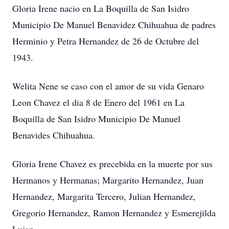
Gloria Irene nacio en La Boquilla de San Isidro
Municipio De Manuel Benavidez Chihuahua de padres
Herminio y Petra Hernandez de 26 de Octubre del
1943.
Welita Nene se caso con el amor de su vida Genaro
Leon Chavez el dia 8 de Enero del 1961 en La
Boquilla de San Isidro Municipio De Manuel
Benavides Chihuahua.
Gloria Irene Chavez es precebida en la muerte por sus
Hermanos y Hermanas; Margarito Hernandez, Juan
Hernandez, Margarita Tercero, Julian Hernandez,
Gregorio Hernandez, Ramon Hernandez y Esmerejilda