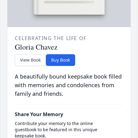
CELEBRATING THE LIFE OF
Gloria Chavez
View Book
Buy Book
A beautifully bound keepsake book filled
with memories and condolences from
family and friends.
Share Your Memory
Contribute your memory to the online
guestbook to be featured in this unique
keepsake book.