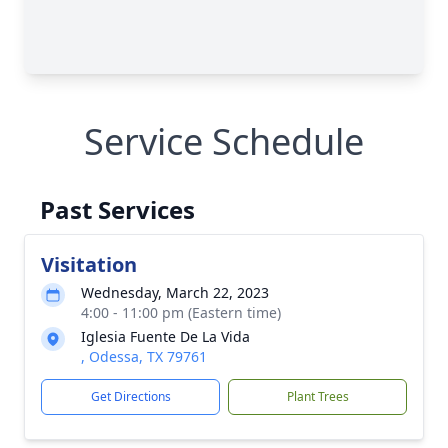
Service Schedule
Past Services
Visitation
Wednesday, March 22, 2023
4:00 - 11:00 pm (Eastern time)
Iglesia Fuente De La Vida
, Odessa, TX 79761
Get Directions
Plant Trees