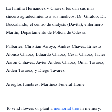
La familia Hernandez ~ Chavez, les dan sus mas
sincero agradecimiento a sus medicos; Dr. Giraldo, Dr.
Boccalando, el centro de dialysis (Davita), enfermero
Martin, Departamento de Policia de Odessa.
Palbarier; Christian Arroyo, Andres Chavez, Ernesto
Alonso Chavez, Eduardo Chavez, Cesar Chavez, Javier
Aaron Chhavez, Javier Andres Chavez, Omar Tavarez,
Aiden Tavarez, y Diego Tavarez.
Arreglos funebres; Martinez Funeral Home
To send flowers or plant a
memorial tree
in memory,