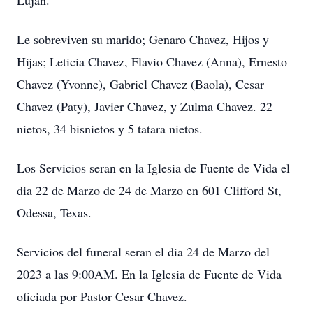
Lujan.
Le sobreviven su marido; Genaro Chavez, Hijos y
Hijas; Leticia Chavez, Flavio Chavez (Anna), Ernesto
Chavez (Yvonne), Gabriel Chavez (Baola), Cesar
Chavez (Paty), Javier Chavez, y Zulma Chavez. 22
nietos, 34 bisnietos y 5 tatara nietos.
Los Servicios seran en la Iglesia de Fuente de Vida el
dia 22 de Marzo de 24 de Marzo en 601 Clifford St,
Odessa, Texas.
Servicios del funeral seran el dia 24 de Marzo del
2023 a las 9:00AM. En la Iglesia de Fuente de Vida
oficiada por Pastor Cesar Chavez.