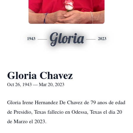
Gloria
1943
2023
Gloria Chavez
Oct 26, 1943 — Mar 20, 2023
Gloria Irene Hernandez De Chavez de 79 anos de edad
de Presidio, Texas fallecio en Odessa, Texas el dia 20
de Marzo el 2023.